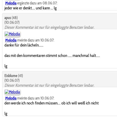
Melodia
ergänzte dazu am 08.06.07:
jeder wie er denkt.... und kann ... lg
apus
(48)
(10.06.07)
Dieser Kommentar ist nur für eingeloggte Benutzer lesbar.
Melodia
meinte dazu am 10.06.07:
danke für dein lächeln......
das mit den kommentaren stimmt schon ..... manchmal halt.....
lg
Eisblume
(41)
(10.06.07)
Dieser Kommentar ist nur für eingeloggte Benutzer lesbar.
Melodia
meinte dazu am 10.06.07:
den werde ich noch finden müssen.... ob ich will weiß ich nicht
lg