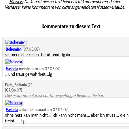
Hinweis:
Du kannst diesen Text leider nicht kommentieren, da der
Verfasser keine Kommentare von nicht angemeldeten Nutzern erlaubt.
Kommentare zu diesem Text
Bohemien
(07.06.07)
schmerzliche zeilen...berührend...lg dir
Melodia
meinte dazu am 07.06.07:
... und traurige wahrheit....lg
Fada_Solitaria
(29)
(07.06.07)
Dieser Kommentar ist nur für eingeloggte Benutzer lesbar.
Melodia
antwortete darauf am 07.06.07:
ohne herz kan man nicht.... ich kann nicht mehr.... aber ich muss ... die 
treibt....... lg