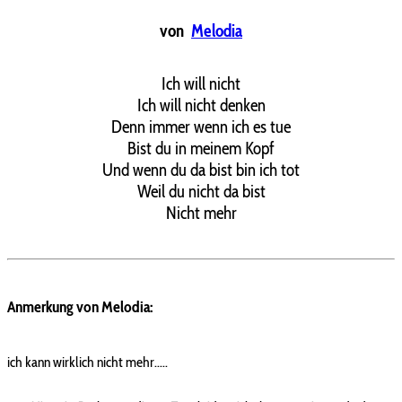
von
Melodia
Ich will nicht
Ich will nicht denken
Denn immer wenn ich es tue
Bist du in meinem Kopf
Und wenn du da bist bin ich tot
Weil du nicht da bist
Nicht mehr
Anmerkung von Melodia:
ich kann wirklich nicht mehr.....