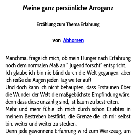
Meine ganz persönliche Arroganz
Erzählung zum Thema Erfahrung
von
Abhorsen
Manchmal frage ich mich, ob mein Hunger nach Erfahrung
noch dem normalen Maß an " Jugend forscht" entspricht.
Ich glaube ich bin nie blind durch die Welt gegangen, aber
ich reiße die Augen jeden Tag weiter auf!
Und doch kann ich nicht behaupten, dass Erstaunen über
die Wunder der Welt die maßgeblichste Empfindung wäre,
denn dass diese unzählig sind, ist kaum zu bestreiten.
Mehr und mehr fühle ich mich durch schon Erlebtes in
meinem Bestreben bestärkt, die Grenze die ich mir selbst
bin, weiter und weiter zu stecken.
Denn jede gewonnene Erfahrung wird zum Werkzeug, um