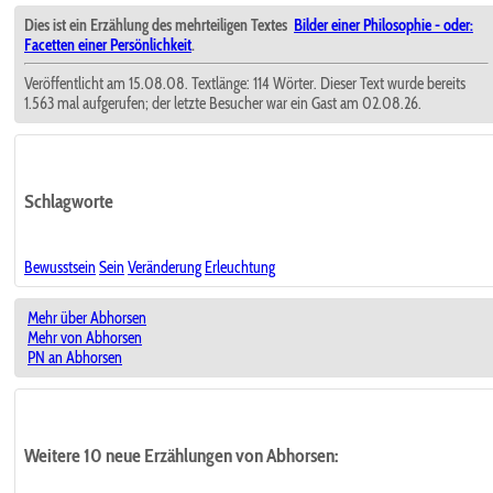
Dies ist ein Erzählung des mehrteiligen Textes
Bilder einer Philosophie - oder:
Facetten einer Persönlichkeit
.
Veröffentlicht am 15.08.08. Textlänge: 114 Wörter. Dieser Text wurde bereits
1.563 mal aufgerufen; der letzte Besucher war ein Gast am 02.08.26.
Schlagworte
Bewusstsein
Sein
Veränderung
Erleuchtung
Mehr über Abhorsen
Mehr von Abhorsen
PN an Abhorsen
Weitere 10 neue Erzählungen von Abhorsen: