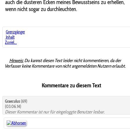
auch die dusteren Ecken meines Bewusstseins zu erhellen,
wenn nicht sogar zu durchleuchten.
Grenzgänger
Inhalt
Zuviel...
Hinweis:
Du kannst diesen Text leider nicht kommentieren, da der
Verfasser keine Kommentare von nicht angemeldeten Nutzern erlaubt.
Kommentare zu diesem Text
Graeculus
(69)
(03.06.14)
Dieser Kommentar ist nur für eingeloggte Benutzer lesbar.