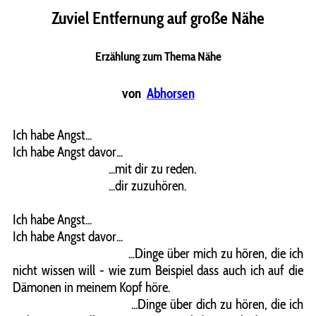
Zuviel Entfernung auf große Nähe
Erzählung zum Thema Nähe
von
Abhorsen
Ich habe Angst...
Ich habe Angst davor...
...mit dir zu reden.
...dir zuzuhören.
Ich habe Angst...
Ich habe Angst davor...
...Dinge über mich zu hören, die ich
nicht wissen will - wie zum Beispiel dass auch ich auf die
Dämonen in meinem Kopf höre.
...Dinge über dich zu hören, die ich