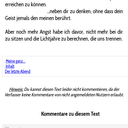
erreichen zu können.
...neben dir zu denken, ohne dass dein
Geist jemals den meinen berührt.
Aber noch mehr Angst habe ich davor, nicht mehr bei dir
zu sitzen und die Lichtjahre zu berechnen, die uns trennen.
Meine ganz...
Inhalt
Der letzte Abend
Hinweis:
Du kannst diesen Text leider nicht kommentieren, da der
Verfasser keine Kommentare von nicht angemeldeten Nutzern erlaubt.
Kommentare zu diesem Text