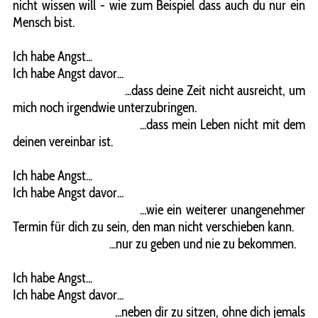
nicht wissen will - wie zum Beispiel dass auch du nur ein
Mensch bist.
Ich habe Angst...
Ich habe Angst davor...
...dass deine Zeit nicht ausreicht, um
mich noch irgendwie unterzubringen.
...dass mein Leben nicht mit dem
deinen vereinbar ist.
Ich habe Angst...
Ich habe Angst davor...
...wie ein weiterer unangenehmer
Termin für dich zu sein, den man nicht verschieben kann.
...nur zu geben und nie zu bekommen.
Ich habe Angst...
Ich habe Angst davor...
...neben dir zu sitzen, ohne dich jemals