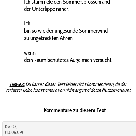
Ich stammele den Sommersprossenrand
der Unterlippe näher.
Ich
bin so wie der ungesunde Sommerwind
zu ungeknickten Ähren,
wenn
dein kaum benutztes Auge mich versucht.
Hinweis:
Du kannst diesen Text leider nicht kommentieren, da der
Verfasser keine Kommentare von nicht angemeldeten Nutzern erlaubt.
Kommentare zu diesem Text
Ria
(26)
(10.06.09)