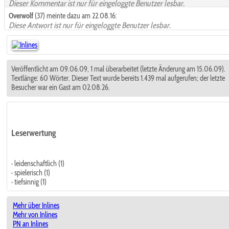
Dieser Kommentar ist nur für eingeloggte Benutzer lesbar.
Overwolf
(37) meinte dazu am 22.08.16:
Diese Antwort ist nur für eingeloggte Benutzer lesbar.
Veröffentlicht am 09.06.09, 1 mal überarbeitet (letzte Änderung am 15.06.09).
Textlänge: 60 Wörter. Dieser Text wurde bereits 1.439 mal aufgerufen; der letzte
Besucher war ein Gast am 02.08.26.
Leserwertung
· leidenschaftlich (1)
· spielerisch (1)
· tiefsinnig (1)
Mehr über Inlines
Mehr von Inlines
PN an Inlines