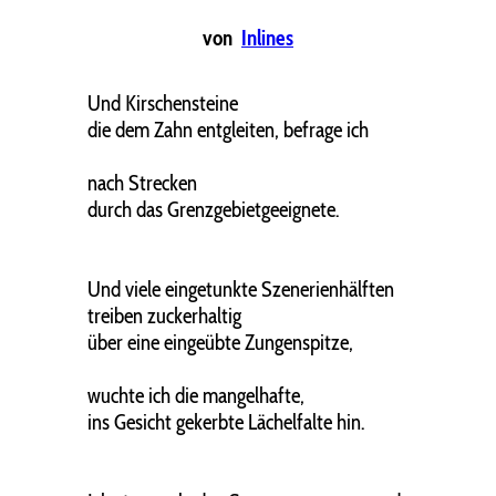
von
Inlines
Und Kirschensteine
die dem Zahn entgleiten, befrage ich
nach Strecken
durch das Grenzgebietgeeignete.
Und viele eingetunkte Szenerienhälften
treiben zuckerhaltig
über eine eingeübte Zungenspitze,
wuchte ich die mangelhafte,
ins Gesicht gekerbte Lächelfalte hin.