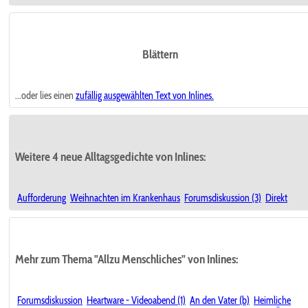
Blättern
...oder lies einen
zufällig ausgewählten
Text von Inlines.
Weitere 4 neue Alltagsgedichte von Inlines:
Aufforderung
Weihnachten im Krankenhaus
Forumsdiskussion (3)
Direkt
Mehr zum Thema "Allzu Menschliches" von Inlines:
Forumsdiskussion
Heartware - Videoabend (1)
An den Vater (b)
Heimliche