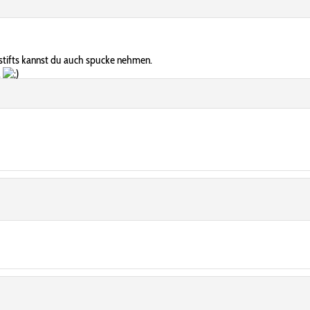
tstifts kannst du auch spucke nehmen.
.