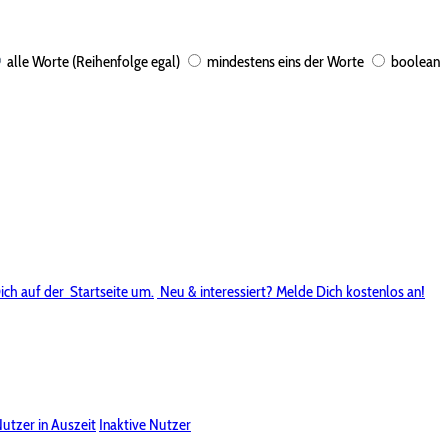
alle Worte (Reihenfolge egal)
mindestens eins der Worte
boolean
ich auf der
Startseite um.
Neu & interessiert? Melde Dich kostenlos an!
utzer in Auszeit
Inaktive Nutzer