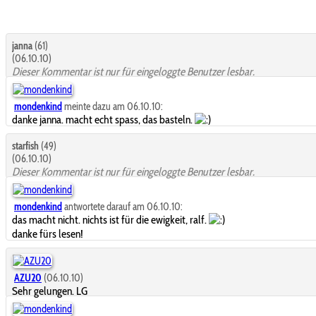
janna
(61)
(06.10.10)
Dieser Kommentar ist nur für eingeloggte Benutzer lesbar.
mondenkind
meinte dazu am 06.10.10:
danke janna. macht echt spass, das basteln.
starfish
(49)
(06.10.10)
Dieser Kommentar ist nur für eingeloggte Benutzer lesbar.
mondenkind
antwortete darauf am 06.10.10:
das macht nicht. nichts ist für die ewigkeit, ralf.
danke fürs lesen!
AZU20
(06.10.10)
Sehr gelungen. LG