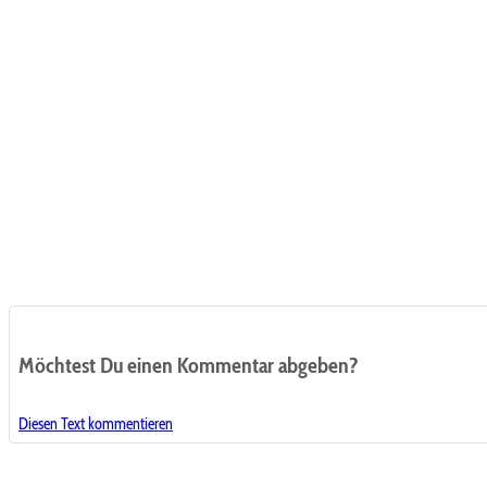
Möchtest Du einen Kommentar abgeben?
Diesen Text kommentieren