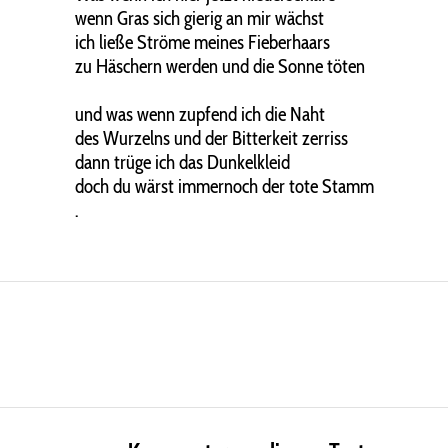
wenn Gras sich gierig an mir wächst
ich ließe Ströme meines Fieberhaars
zu Häschern werden und die Sonne töten
und was wenn zupfend ich die Naht
des Wurzelns und der Bitterkeit zerriss
dann trüge ich das Dunkelkleid
doch du wärst immernoch der tote Stamm
.