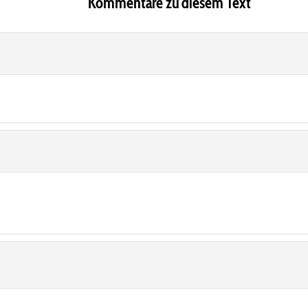
Kommentare zu diesem Text