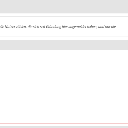
alle Nutzer zählen, die sich seit Gründung hier angemeldet haben, und nur die