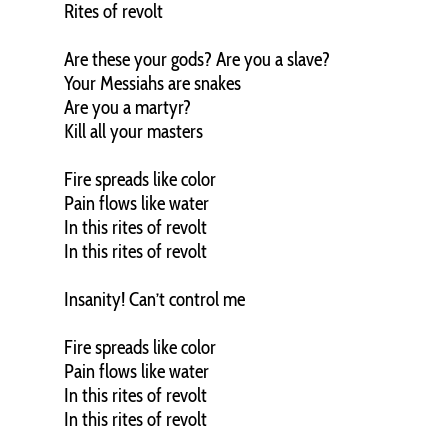
Rites of revolt
Are these your gods? Are you a slave?
Your Messiahs are snakes
Are you a martyr?
Kill all your masters
Fire spreads like color
Pain flows like water
In this rites of revolt
In this rites of revolt
Insanity! Can’t control me
Fire spreads like color
Pain flows like water
In this rites of revolt
In this rites of revolt