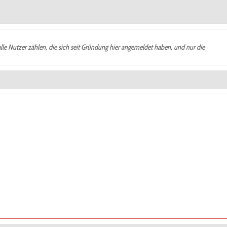
alle Nutzer zählen, die sich seit Gründung hier angemeldet haben, und nur die