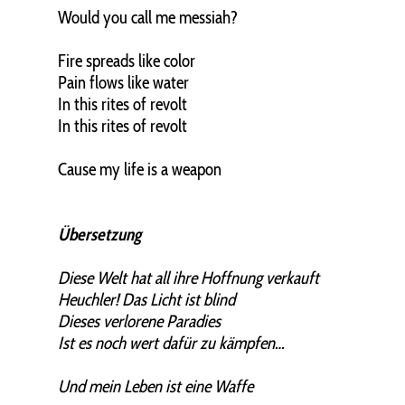
Would you call me messiah?
Fire spreads like color
Pain flows like water
In this rites of revolt
In this rites of revolt
Cause my life is a weapon
Übersetzung
Diese Welt hat all ihre Hoffnung verkauft
Heuchler! Das Licht ist blind
Dieses verlorene Paradies
Ist es noch wert dafür zu kämpfen…
Und mein Leben ist eine Waffe