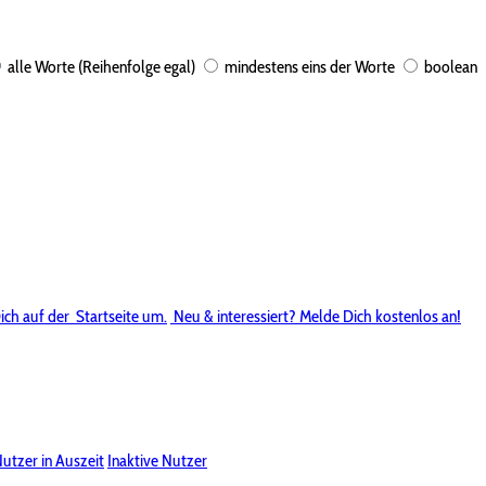
alle Worte (Reihenfolge egal)
mindestens eins der Worte
boolean
ich auf der
Startseite um.
Neu & interessiert? Melde Dich kostenlos an!
utzer in Auszeit
Inaktive Nutzer