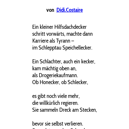
von
Didi.Costaire
Ein kleiner Hilfsdachdecker
schritt vorwärts, machte dann
Karriere als Tyrann –
im Schlepptau Speichellecker.
Ein Schlachter, auch ein kecker,
kam mächtig oben an,
als Drogeriekaufmann.
Ob Honecker, ob Schlecker,
es gibt noch viele mehr,
die willkürlich regieren.
Sie sammeln Dreck am Stecken,
bevor sie selbst verlieren.