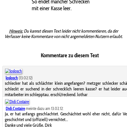
So endet mancher Schrecken
mit einer Kasse leer.
Hinweis:
Du kannst diesen Text leider nicht kommentieren, da der
Verfasser keine Kommentare von nicht angemeldeten Nutzern erlaubt.
Kommentare zu diesem Text
loslosch
(13.02.12)
schlecker hat als schlächter klein angefangen? metzger schlecker sch
schleckt er suchend in der schrecklich leeren kasse? er hat leider au
mitarbeiter im schlepptau. erschl/reckend. lothar
Didi.Costaire
meinte dazu am 13.02.12:
Ja, er hat anfangs geschlachtet. Geschächtet wohl eher nicht, dafür 
geschichtet und (offiziell) vernichtet...
Danke und viele Grüße, Dirk