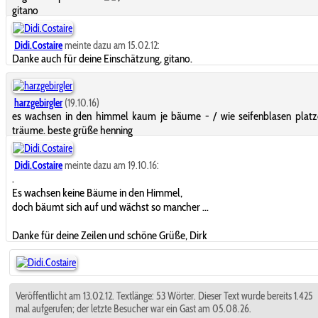
gitano
Didi.Costaire
meinte dazu am 15.02.12:
Danke auch für deine Einschätzung, gitano.
harzgebirgler
(19.10.16)
es wachsen in den himmel kaum je bäume - / wie seifenblasen platz
träume. beste grüße henning
Didi.Costaire
meinte dazu am 19.10.16:
.
Es wachsen keine Bäume in den Himmel,
doch bäumt sich auf und wächst so mancher ...
Danke für deine Zeilen und schöne Grüße, Dirk
Veröffentlicht am 13.02.12. Textlänge: 53 Wörter. Dieser Text wurde bereits 1.425
mal aufgerufen; der letzte Besucher war ein Gast am 05.08.26.