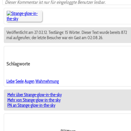
Dieser Kommentar ist nur für eingeloggte Benutzer lesbar.
Veröffentlicht am 27.02.12. Textlänge: 15 Wörter. Dieser Text wurde bereits 872
mal aufgerufen; der letzte Besucher war ein Gast am 02.08.26.
Schlagworte
Liebe
Seele
Augen
Wahrnehmung
Mehr über Strange-glow-in-the-sky
Mehr von Strange-glow-in-the-sky
PN an Strange-glow-in-the-sky