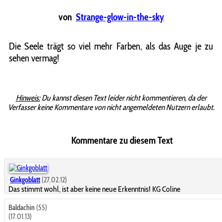
von
Strange-glow-in-the-sky
Die Seele trägt so viel mehr Farben, als das Auge je zu
sehen vermag!
Hinweis:
Du kannst diesen Text leider nicht kommentieren, da der
Verfasser keine Kommentare von nicht angemeldeten Nutzern erlaubt.
Kommentare zu diesem Text
Ginkgoblatt
(27.02.12)
Das stimmt wohl, ist aber keine neue Erkenntnis! KG Coline
Baldachin
(55)
(17.01.13)