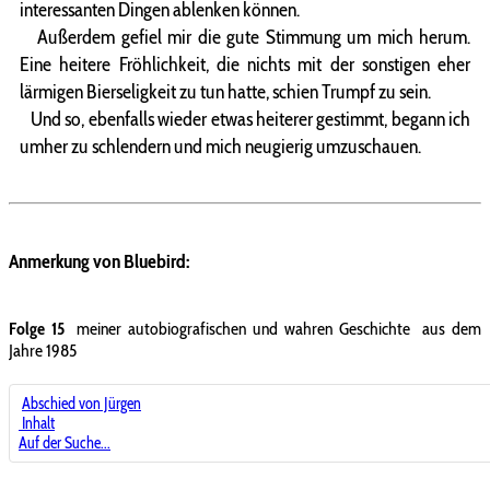
interessanten Dingen ablenken können.
Außerdem gefiel mir die gute Stimmung um mich herum.
Eine heitere Fröhlichkeit, die nichts mit der sonstigen eher
lärmigen Bierseligkeit zu tun hatte, schien Trumpf zu sein.
Und so, ebenfalls wieder etwas heiterer gestimmt, begann ich
umher zu schlendern und mich neugierig umzuschauen.
Anmerkung von Bluebird:
Folge 15
meiner autobiografischen und wahren Geschichte aus dem
Jahre 1985
Abschied von Jürgen
Inhalt
Auf der Suche...