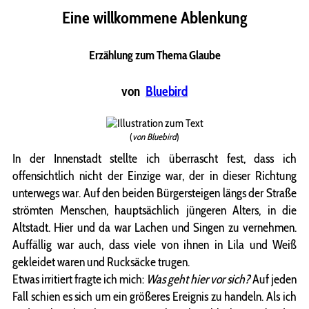
Eine willkommene Ablenkung
Erzählung zum Thema Glaube
von
Bluebird
(
von Bluebird
)
In der Innenstadt stellte ich überrascht fest, dass ich
offensichtlich nicht der Einzige war, der in dieser Richtung
unterwegs war. Auf den beiden Bürgersteigen längs der Straße
strömten Menschen, hauptsächlich jüngeren Alters, in die
Altstadt. Hier und da war Lachen und Singen zu vernehmen.
Auffällig war auch, dass viele von ihnen in Lila und Weiß
gekleidet waren und Rucksäcke trugen.
Etwas irritiert fragte ich mich:
Was geht hier vor sich?
Auf jeden
Fall schien es sich um ein größeres Ereignis zu handeln. Als ich