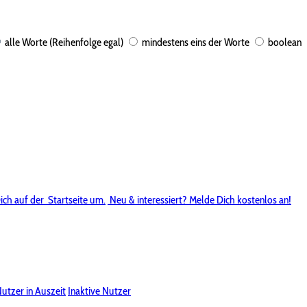
alle Worte (Reihenfolge egal)
mindestens eins der Worte
boolean
ich auf der
Startseite um.
Neu & interessiert? Melde Dich kostenlos an!
utzer in Auszeit
Inaktive Nutzer