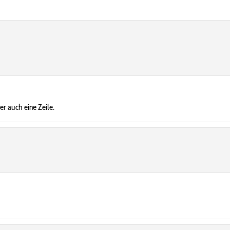
er auch eine Zeile.