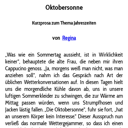
Oktobersonne
Kurzprosa zum Thema Jahreszeiten
von
Regina
„Was wie ein Sommertag aussieht, ist in Wirklichkeit
keiner“, behauptete die alte Frau, die neben mir ihren
Cappucino genoss. „Ja, morgens weiß man nicht, was man
anziehen soll“, nahm ich das Gespräch nach Art der
üblichen Wetterkonversationen auf. In diesen Tagen hielt
uns die morgendliche Kühle davon ab, uns in unsere
luftigen Sommerkleider zu schwingen, die zur Wärme am
Mittag passen würden, wenn uns Strumpfhosen und
Jacken lästig fallen. „Die Oktobersonne“, fuhr sie fort, „hat
an unserem Körper kein Interesse.“ Dieser Ausspruch nun
verließ das normale Wettergejammer, so dass ich einen