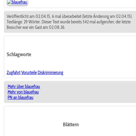
Veröffentlicht am 02.04.15, 6 mal überarbeitet (letzte Änderung am 02.04.15).
Textlänge: 29 Wörter. Dieser Text wurde bereits 542 mal aufgerufen; der letzte
Besucher war ein Gast am 02.08.26.
Schlagworte
Zugfahrt
Vorurteile
Diskriminierung
Mehr über blauefrau
Mehr von blauefrau
PN an blauefrau
Blättern