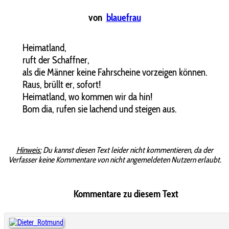
von
blauefrau
Heimatland,
ruft der Schaffner,
als die Männer keine Fahrscheine vorzeigen können.
Raus, brüllt er, sofort!
Heimatland, wo kommen wir da hin!
Bom dia, rufen sie lachend und steigen aus.
Hinweis:
Du kannst diesen Text leider nicht kommentieren, da der
Verfasser keine Kommentare von nicht angemeldeten Nutzern erlaubt.
Kommentare zu diesem Text