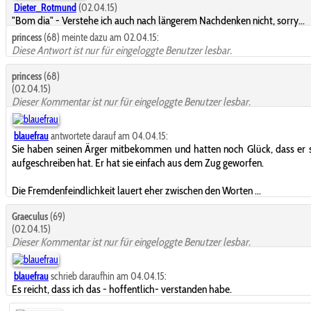
Dieter_Rotmund
(02.04.15)
"Bom dia" - Verstehe ich auch nach längerem Nachdenken nicht, sorry...
princess
(68) meinte dazu am 02.04.15:
Diese Antwort ist nur für eingeloggte Benutzer lesbar.
princess
(68)
(02.04.15)
Dieser Kommentar ist nur für eingeloggte Benutzer lesbar.
blauefrau
antwortete darauf am 04.04.15:
Sie haben seinen Ärger mitbekommen und hatten noch Glück, dass er s
aufgeschreiben hat. Er hat sie einfach aus dem Zug geworfen.
Die Fremdenfeindlichkeit lauert eher zwischen den Worten ...
Graeculus
(69)
(02.04.15)
Dieser Kommentar ist nur für eingeloggte Benutzer lesbar.
blauefrau
schrieb daraufhin am 04.04.15:
Es reicht, dass ich das - hoffentlich- verstanden habe.