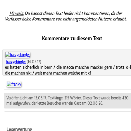
Hinweis:
Du kannst diesen Text leider nicht kommentieren, da der
Verfasser keine Kommentare von nicht angemeldeten Nutzern erlaubt.
Kommentare zu diesem Text
harzgebirgler
(14.03.17)
es hatten sicherlich in bern / die macca manche macker gern / trotz o-
die machen nix: / weit mehr machen welche mit x!
Veröffentlicht am 13.03.17. Textlänge: 215 Wörter. Dieser Text wurde bereits 420
mal aufgerufen; der letzte Besucher war ein Gast am 02.08.26.
Leserwertung