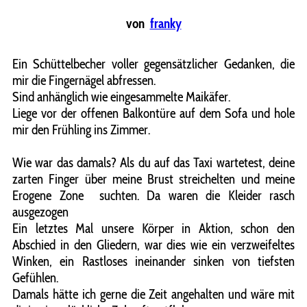
von
franky
Ein Schüttelbecher voller gegensätzlicher Gedanken, die
mir die Fingernägel abfressen.
Sind anhänglich wie eingesammelte Maikäfer.
Liege vor der offenen Balkontüre auf dem Sofa und hole
mir den Frühling ins Zimmer.
Wie war das damals? Als du auf das Taxi wartetest, deine
zarten Finger über meine Brust streichelten und meine
Erogene Zone suchten. Da waren die Kleider rasch
ausgezogen
Ein letztes Mal unsere Körper in Aktion, schon den
Abschied in den Gliedern, war dies wie ein verzweifeltes
Winken, ein Rastloses ineinander sinken von tiefsten
Gefühlen.
Damals hätte ich gerne die Zeit angehalten und wäre mit