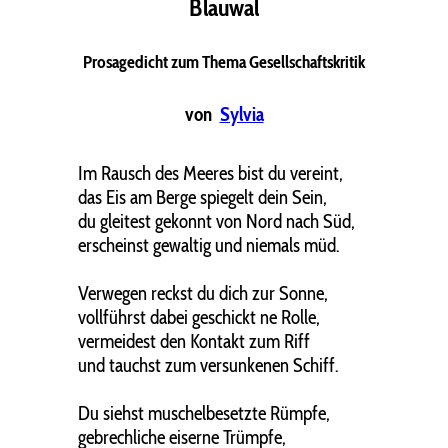
Blauwal
Prosagedicht zum Thema Gesellschaftskritik
von
Sylvia
Im Rausch des Meeres bist du vereint,
das Eis am Berge spiegelt dein Sein,
du gleitest gekonnt von Nord nach Süd,
erscheinst gewaltig und niemals müd.
Verwegen reckst du dich zur Sonne,
vollführst dabei geschickt ne Rolle,
vermeidest den Kontakt zum Riff
und tauchst zum versunkenen Schiff.
Du siehst muschelbesetzte Rümpfe,
gebrechliche eiserne Trümpfe,