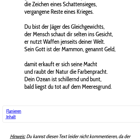
die Zeichen eines Schattensieges,
vergangene Reste eines Krieges.
Du bist der Jäger des Gleichgewichts,
der Mensch schaut dir selten ins Gesicht,
er nutzt Waffen jenseits deiner Welt.
Sein Gott ist der Mammon, genannt Geld,
damit erkauft er sich seine Macht
und raubt der Natur die Farbenpracht.
Dein Ozean ist schillernd und bunt,
bald liegst du tot auf dem Meeresgrund.
Flanieren
Inhalt
Hinweis:
Du kannst diesen Text leider nicht kommentieren, da der