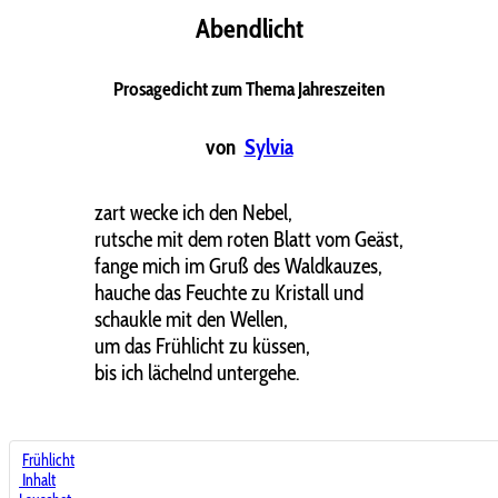
Abendlicht
Prosagedicht zum Thema Jahreszeiten
von
Sylvia
zart wecke ich den Nebel,
rutsche mit dem roten Blatt vom Geäst,
fange mich im Gruß des Waldkauzes,
hauche das Feuchte zu Kristall und
schaukle mit den Wellen,
um das Frühlicht zu küssen,
bis ich lächelnd untergehe.
Frühlicht
Inhalt