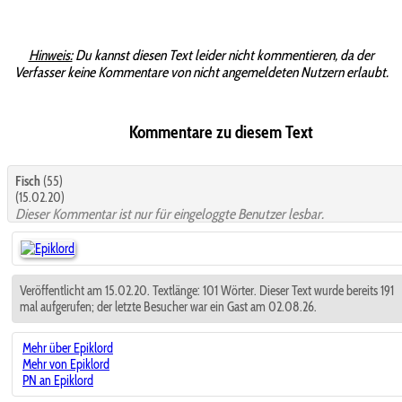
Hinweis:
Du kannst diesen Text leider nicht kommentieren, da der
Verfasser keine Kommentare von nicht angemeldeten Nutzern erlaubt.
Kommentare zu diesem Text
Fisch
(55)
(15.02.20)
Dieser Kommentar ist nur für eingeloggte Benutzer lesbar.
Veröffentlicht am 15.02.20. Textlänge: 101 Wörter. Dieser Text wurde bereits 191
mal aufgerufen; der letzte Besucher war ein Gast am 02.08.26.
Mehr über Epiklord
Mehr von Epiklord
PN an Epiklord