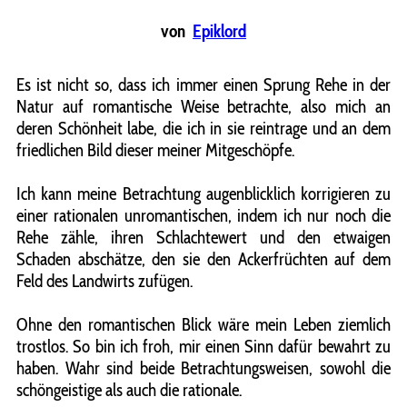
von
Epiklord
Es ist nicht so, dass ich immer einen Sprung Rehe in der
Natur auf romantische Weise betrachte, also mich an
deren Schönheit labe, die ich in sie reintrage und an dem
friedlichen Bild dieser meiner Mitgeschöpfe.
Ich kann meine Betrachtung augenblicklich korrigieren zu
einer rationalen unromantischen, indem ich nur noch die
Rehe zähle, ihren Schlachtewert und den etwaigen
Schaden abschätze, den sie den Ackerfrüchten auf dem
Feld des Landwirts zufügen.
Ohne den romantischen Blick wäre mein Leben ziemlich
trostlos. So bin ich froh, mir einen Sinn dafür bewahrt zu
haben. Wahr sind beide Betrachtungsweisen, sowohl die
schöngeistige als auch die rationale.