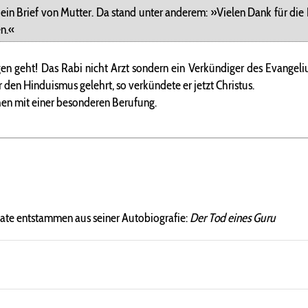
in Brief von Mutter. Da stand unter anderem: »Vielen Dank für die 
en.«
en geht! Das Rabi nicht Arzt sondern ein Verkündiger des Evangeli
den Hinduismus gelehrt, so verkündete er jetzt Christus.
hen mit einer besonderen Berufung.
tate entstammen aus seiner Autobiografie:
Der Tod eines Guru