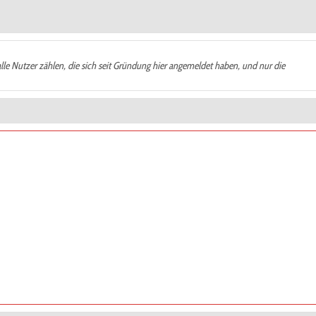
alle Nutzer zählen, die sich seit Gründung hier angemeldet haben, und nur die