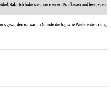
Bibel, Rabi. Ich habe sie unter meinem Kopfkissen und lese jeden
ums geworden ist, war im Grunde die logische Weiterentwicklung