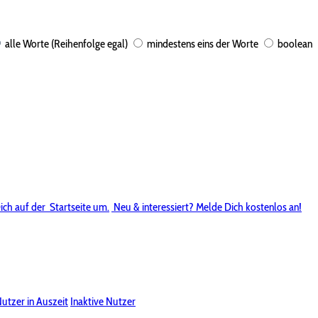
alle Worte (Reihenfolge egal)
mindestens eins der Worte
boolean
ich auf der
Startseite um.
Neu & interessiert? Melde Dich kostenlos an!
utzer in Auszeit
Inaktive Nutzer