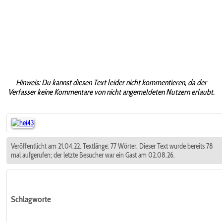
Hinweis:
Du kannst diesen Text leider nicht kommentieren, da der
Verfasser keine Kommentare von nicht angemeldeten Nutzern erlaubt.
Veröffentlicht am 21.04.22. Textlänge: 77 Wörter. Dieser Text wurde bereits 78
mal aufgerufen; der letzte Besucher war ein Gast am 02.08.26.
Schlagworte