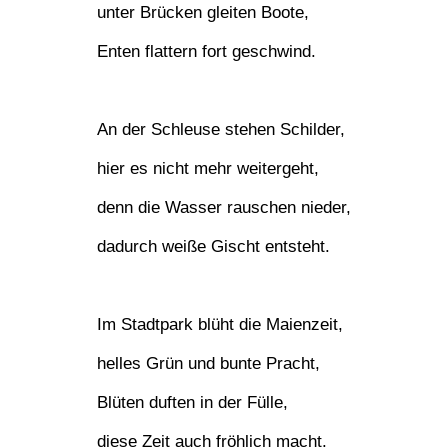
unter Brücken gleiten Boote,
Enten flattern fort geschwind.
An der Schleuse stehen Schilder,
hier es nicht mehr weitergeht,
denn die Wasser rauschen nieder,
dadurch weiße Gischt entsteht.
Im Stadtpark blüht die Maienzeit,
helles Grün und bunte Pracht,
Blüten duften in der Fülle,
diese Zeit auch fröhlich macht.