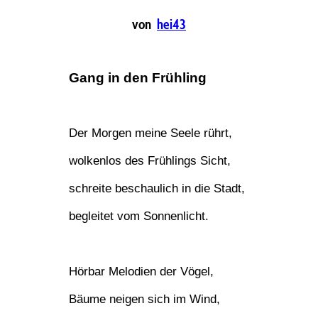
von
hei43
Gang in den Frühling
Der Morgen meine Seele rührt,
wolkenlos des Frühlings Sicht,
schreite beschaulich in die Stadt,
begleitet vom Sonnenlicht.
Hörbar Melodien der Vögel,
Bäume neigen sich im Wind,