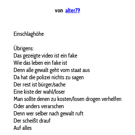
von
alter79
Einschlaghöhe
Übrigens:
Das gezeigte video ist ein fake
Wie das leben ein fake ist
Denn alle gewalt geht vom staat aus
Da hat die polizei nichts zu sagen
Der rest ist bürger/sache
Eine kiste der wahl/loser
Man sollte denen zu kosten/losen drogen verhelfen
Oder anders verarschen
Denn wer selber nach gewalt ruft
Der scheißt drauf
Auf alles