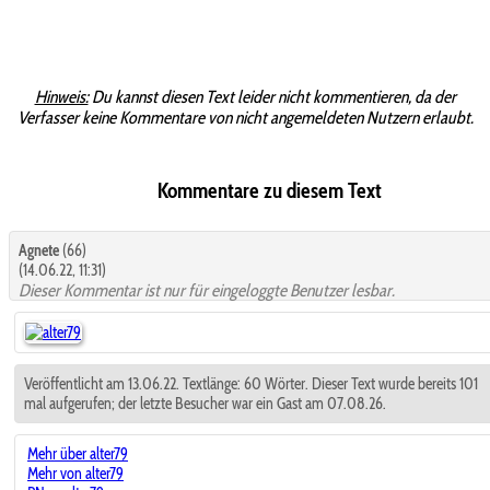
Hinweis:
Du kannst diesen Text leider nicht kommentieren, da der
Verfasser keine Kommentare von nicht angemeldeten Nutzern erlaubt.
Kommentare zu diesem Text
Agnete
(66)
(14.06.22, 11:31)
Dieser Kommentar ist nur für eingeloggte Benutzer lesbar.
Veröffentlicht am 13.06.22. Textlänge: 60 Wörter. Dieser Text wurde bereits 101
mal aufgerufen; der letzte Besucher war ein Gast am 07.08.26.
Mehr über alter79
Mehr von alter79