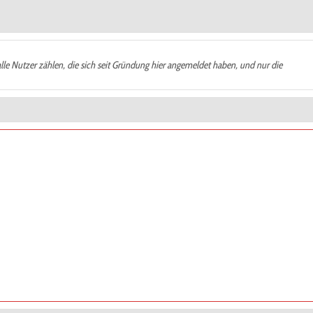
alle Nutzer zählen, die sich seit Gründung hier angemeldet haben, und nur die