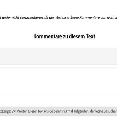
t leider nicht kommentieren, da der Verfasser keine Kommentare von nicht 
Kommentare zu diesem Text
xtlänge: 291 Wörter. Dieser Text wurde bereits 93 mal aufgerufen; der letzte Besuche