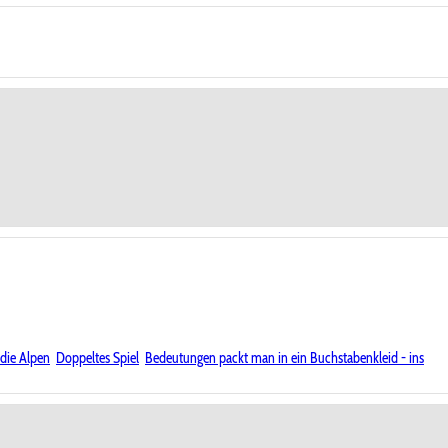
die Alpen
Doppeltes Spiel
Bedeutungen packt man in ein Buchstabenkleid - ins