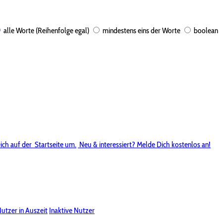
alle Worte (Reihenfolge egal)
mindestens eins der Worte
boolean
ich auf der
Startseite um.
Neu & interessiert? Melde Dich kostenlos an!
utzer in Auszeit
Inaktive Nutzer