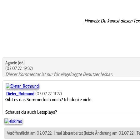
Hinweis:
Du kannst diesen Tex
Agnete
(66)
(02.07.22, 19:32)
Dieser Kommentar ist nur für eingeloggte Benutzer lesbar.
Dieter_Rotmund
(03.07.22, 11:27)
Gibt es das Sommerloch noch? Ich denke nicht.
Schaust du auch Letsplays?
Veröffentlicht am 02.07.22, 1 mal überarbeitet (letzte Änderung am 02.07.22). Te