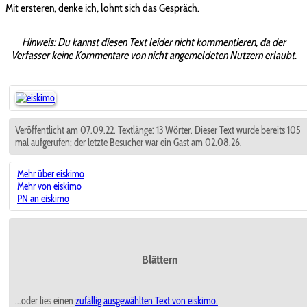
Mit ersteren, denke ich, lohnt sich das Gespräch.
Hinweis:
Du kannst diesen Text leider nicht kommentieren, da der
Verfasser keine Kommentare von nicht angemeldeten Nutzern erlaubt.
Veröffentlicht am 07.09.22. Textlänge: 13 Wörter. Dieser Text wurde bereits 105
mal aufgerufen; der letzte Besucher war ein Gast am 02.08.26.
Mehr über eiskimo
Mehr von eiskimo
PN an eiskimo
Blättern
...oder lies einen
zufällig ausgewählten
Text von eiskimo.