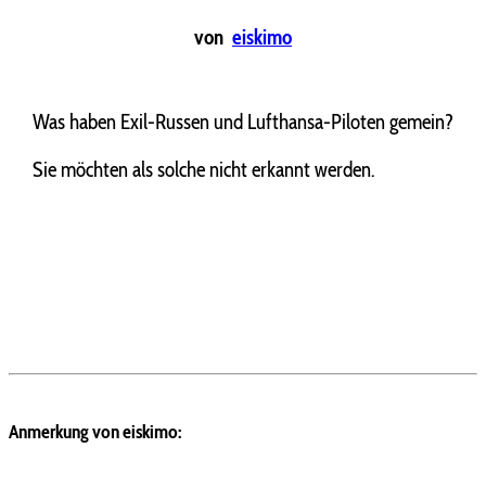
von
eiskimo
Was haben Exil-Russen und Lufthansa-Piloten gemein?
Sie möchten als solche nicht erkannt werden.
Anmerkung von eiskimo: