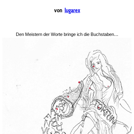
von
lugarex
Den Meistern der Worte bringe ich die Buchstaben…