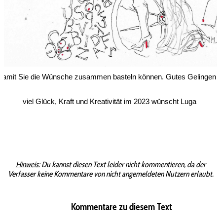
amit Sie die Wünsche zusammen basteln können. Gutes Gelingen 
viel Glück, Kraft und Kreativität im 2023 wünscht Luga 
Hinweis:
Du kannst diesen Text leider nicht kommentieren, da der
Verfasser keine Kommentare von nicht angemeldeten Nutzern erlaubt.
Kommentare zu diesem Text