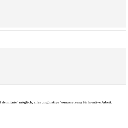
uf dem Knie" möglich, alles ungünstige Voraussetzung für kreative Arbeit.