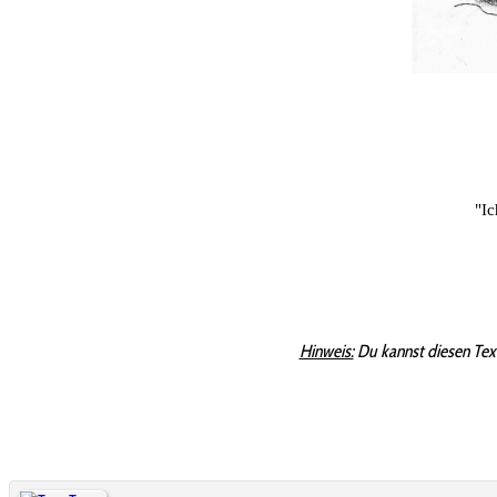
"Ic
Hinweis:
Du kannst diesen Tex