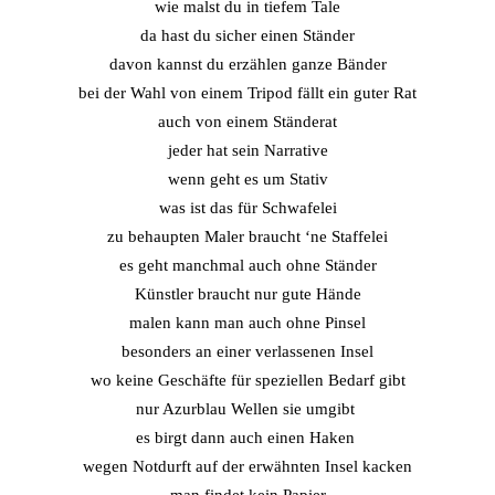
wie malst du in tiefem Tale
da hast du sicher einen Ständer
davon kannst du erzählen ganze Bänder
bei der Wahl von einem Tripod fällt ein guter Rat
auch von einem Ständerat
jeder hat sein Narrative
wenn geht es um Stativ
was ist das für Schwafelei
zu behaupten Maler braucht ‘ne Staffelei
es geht manchmal auch ohne Ständer
Künstler braucht nur gute Hände
malen kann man auch ohne Pinsel
besonders an einer verlassenen Insel
wo keine Geschäfte für speziellen Bedarf gibt
nur Azurblau Wellen sie umgibt 
es birgt dann auch einen Haken 
wegen Notdurft auf der erwähnten Insel kacken