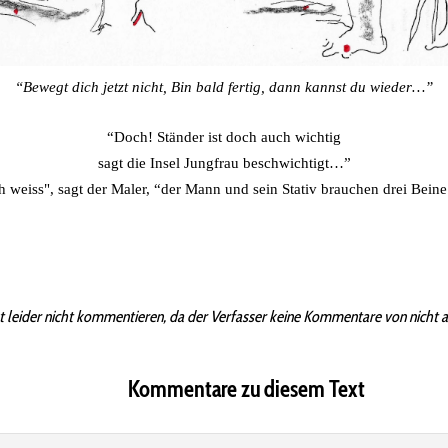
“Bewegt dich jetzt nicht, Bin bald fertig, dann kannst du wieder…”
“Doch! Ständer ist doch auch wichtig
sagt die Insel Jungfrau beschwichtigt…”
h weiss", sagt der Maler, “der Mann und sein Stativ brauchen drei Bei
t leider nicht kommentieren, da der Verfasser keine Kommentare von nicht 
Kommentare zu diesem Text