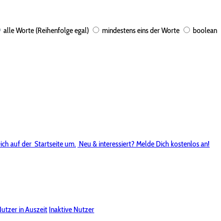
alle Worte (Reihenfolge egal)
mindestens eins der Worte
boolean
ich auf der
Startseite um.
Neu & interessiert? Melde Dich kostenlos an!
utzer in Auszeit
Inaktive Nutzer