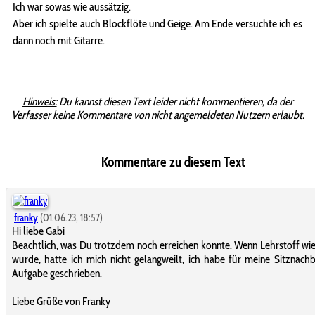
Ich war sowas wie aussätzig.
Aber ich spielte auch Blockflöte und Geige. Am Ende versuchte ich es
dann noch mit Gitarre.
Hinweis:
Du kannst diesen Text leider nicht kommentieren, da der
Verfasser keine Kommentare von nicht angemeldeten Nutzern erlaubt.
Kommentare zu diesem Text
franky
(01.06.23, 18:57)
Hi liebe Gabi
Beachtlich, was Du trotzdem noch erreichen konnte. Wenn Lehrstoff wi
wurde, hatte ich mich nicht gelangweilt, ich habe für meine Sitznachb
Aufgabe geschrieben.
Liebe Grüße von Franky