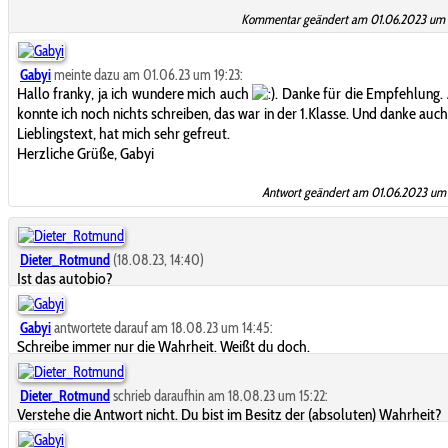
Kommentar geändert am 01.06.2023 um 
Gabyi
meinte dazu am 01.06.23 um 19:23:
Hallo franky, ja ich wundere mich auch
. Danke für die Empfehlung.
konnte ich noch nichts schreiben, das war in der 1.Klasse. Und danke auch
Lieblingstext, hat mich sehr gefreut.
Herzliche Grüße, Gabyi
Antwort geändert am 01.06.2023 um 
Dieter_Rotmund
(18.08.23, 14:40)
Ist das autobio?
Gabyi
antwortete darauf am 18.08.23 um 14:45:
Schreibe immer nur die Wahrheit. Weißt du doch.
Dieter_Rotmund
schrieb daraufhin am 18.08.23 um 15:22:
Verstehe die Antwort nicht. Du bist im Besitz der (absoluten) Wahrheit?