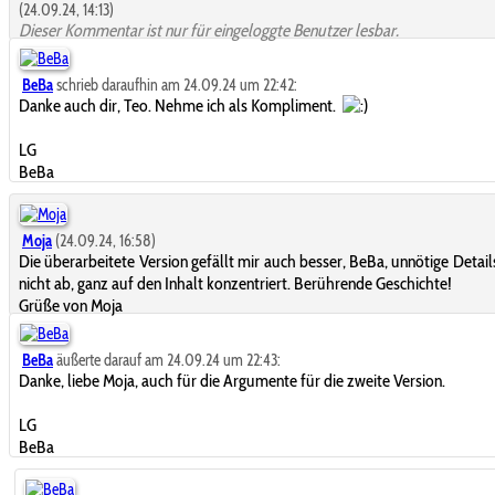
(24.09.24, 14:13)
Dieser Kommentar ist nur für eingeloggte Benutzer lesbar.
BeBa
schrieb daraufhin am 24.09.24 um 22:42:
Danke auch dir, Teo. Nehme ich als Kompliment.
LG
BeBa
Moja
(24.09.24, 16:58)
Die überarbeitete Version gefällt mir auch besser, BeBa, unnötige Detail
nicht ab, ganz auf den Inhalt konzentriert. Berührende Geschichte!
Grüße von Moja
BeBa
äußerte darauf am 24.09.24 um 22:43:
Danke, liebe Moja, auch für die Argumente für die zweite Version.
LG
BeBa