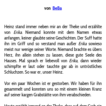
von
BeBa
Heinz stand immer neben mir an der Theke und erzählte
von
Erika
. Niemand konnte mit dem Namen etwas
anfangen, keiner glaubte seine Geschichten. Der Suff hatte
ihn im Griff und so verstand man außer
Erika
sowieso
meist nur wenige seiner Worte. Niemand brachte es übers
Herz, ihn allein stehen zu lassen, diese gute Seele des
Hauses. Mal sprach er liebevoll von
Erika
, dann wieder
schimpfte er laut oder tauchte gar ab in untröstliches
Schluchzen. So war er, unser Heinz.
Vor ein paar Wochen ist er gestorben. Wir haben für ihn
gesammelt und konnten uns so mit einem kleinen Kranz
auf seiner kargen Grabstätte von ihm verabschieden.