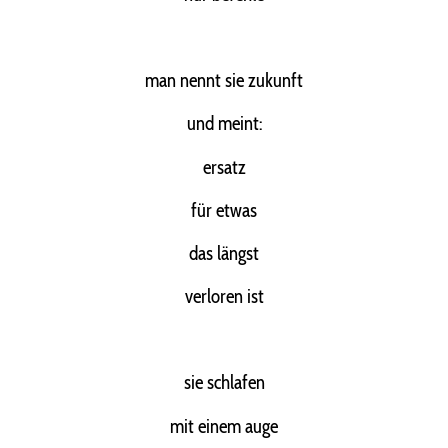
man nennt sie zukunft
und meint:
ersatz
für etwas
das längst
verloren ist
sie schlafen
mit einem auge