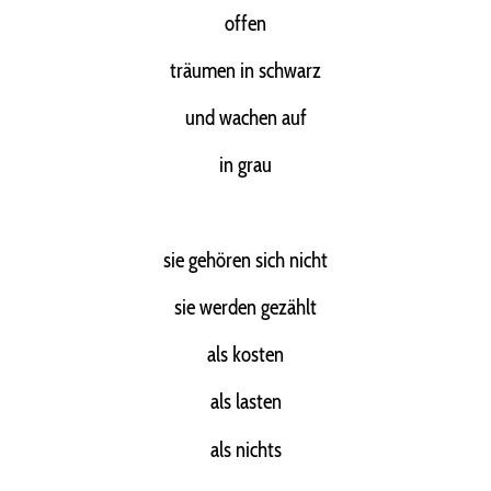
offen
träumen in schwarz
und wachen auf
in grau
sie gehören sich nicht
sie werden gezählt
als kosten
als lasten
als nichts