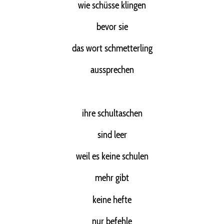
wie schüsse klingen
bevor sie
das wort schmetterling
aussprechen
ihre schultaschen
sind leer
weil es keine schulen
mehr gibt
keine hefte
nur befehle