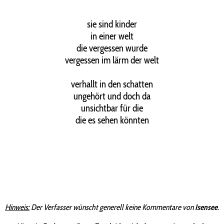
sie sind kinder
in einer welt
die vergessen wurde
vergessen im lärm der welt
verhallt in den schatten
ungehört und doch da
unsichtbar für die
die es sehen könnten
Hinweis:
Der Verfasser wünscht generell keine Kommentare von
Isensee
.