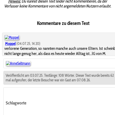
Hinweis:
Du kannst diesen Text leider nicht kommentieren, da der
Verfasser keine Kommentare von nicht angemeldeten Nutzern erlaubt.
Kommentare zu diesem Text
Moppel
(04.07.25, 14:20)
verlorene Generation, so nannten manche auch unsere Eltern. Ist schein
nicht lange genug her, als dass es heute wieder Alltag ist...lG von M.
Veröffentlicht am 03.07.25. Textlänge: 108 Wörter. Dieser Text wurde bereits 62
mal aufgerufen; der letzte Besucher war ein Gast am 07.08.26.
Schlagworte