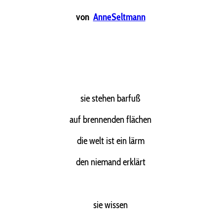
von
AnneSeltmann
sie stehen barfuß
auf brennenden flächen
die welt ist ein lärm
den niemand erklärt
sie wissen