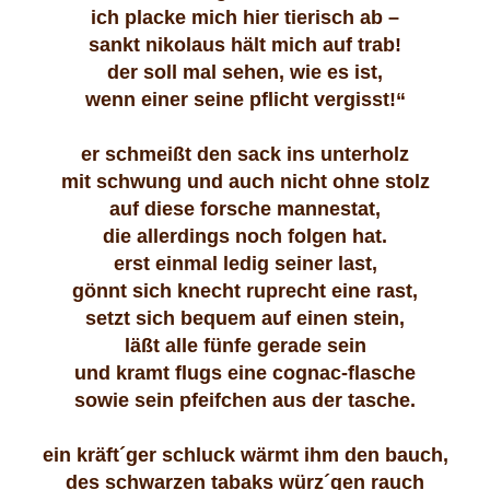
ich placke mich hier tierisch ab –
sankt nikolaus hält mich auf trab!
der soll mal sehen, wie es ist,
wenn einer seine pflicht vergisst!“
er schmeißt den sack ins unterholz
mit schwung und auch nicht ohne stolz
auf diese forsche mannestat,
die allerdings noch folgen hat.
erst einmal ledig seiner last,
gönnt sich knecht ruprecht eine rast,
setzt sich bequem auf einen stein,
läßt alle fünfe gerade sein
und kramt flugs eine cognac-flasche
sowie sein pfeifchen aus der tasche.
ein kräft´ger schluck wärmt ihm den bauch,
des schwarzen tabaks würz´gen rauch