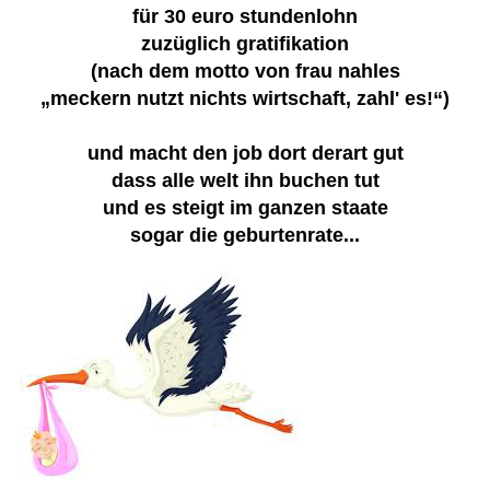
für 30 euro stundenlohn
zuzüglich gratifikation
(nach dem motto von frau nahles
„meckern nutzt nichts wirtschaft, zahl' es!“)
und macht den job dort derart gut
dass alle welt ihn buchen tut
und es steigt im ganzen staate
sogar die geburtenrate...