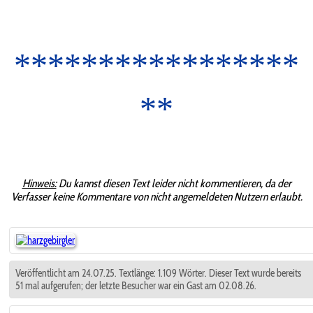
*****************
**
Hinweis:
Du kannst diesen Text leider nicht kommentieren, da der
Verfasser keine Kommentare von nicht angemeldeten Nutzern erlaubt.
Veröffentlicht am 24.07.25. Textlänge: 1.109 Wörter. Dieser Text wurde bereits
51 mal aufgerufen; der letzte Besucher war ein Gast am 02.08.26.