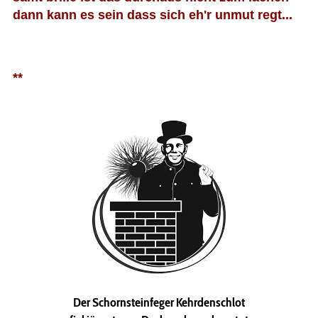
dann kann es sein dass sich eh'r unmut regt...
**
Der Schornsteinfeger Kehrdenschlot