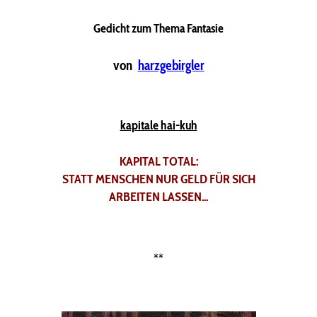
Gedicht zum Thema Fantasie
von
harzgebirgler
kapitale hai-kuh
KAPITAL TOTAL:
STATT MENSCHEN NUR GELD FÜR SICH
ARBEITEN LASSEN...
**