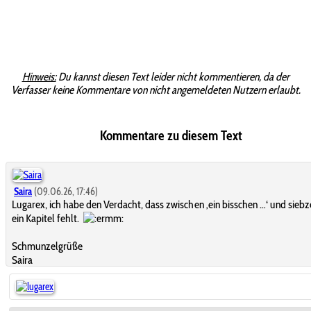
Hinweis:
Du kannst diesen Text leider nicht kommentieren, da der
Verfasser keine Kommentare von nicht angemeldeten Nutzern erlaubt.
Kommentare zu diesem Text
Saira
(09.06.26, 17:46)
Lugarex, ich habe den Verdacht, dass zwischen ‚ein bisschen …‘ und sieb
ein Kapitel fehlt.
Schmunzelgrüße
Saira