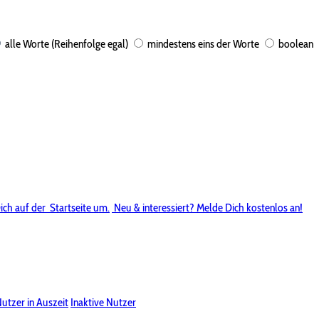
alle Worte (Reihenfolge egal)
mindestens eins der Worte
boolean
ich auf der
Startseite um.
Neu & interessiert? Melde Dich kostenlos an!
utzer in Auszeit
Inaktive Nutzer