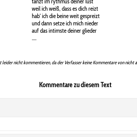
tanzt im rythmus deiner lust
weil ich weiß, dass es dich reizt
hab' ich die beine weit gespreizt
und dann setze ich mich nieder
auf das intimste deiner glieder
.....
t leider nicht kommentieren, da der Verfasser keine Kommentare von nicht 
Kommentare zu diesem Text