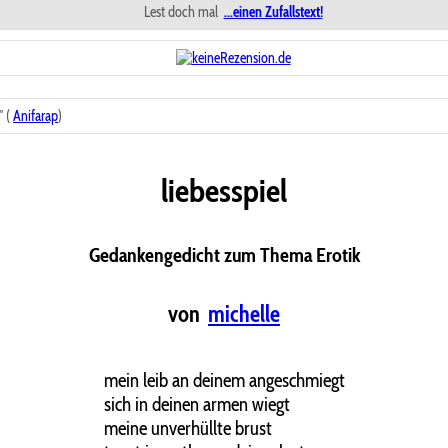
Lest doch mal
...einen Zufallstext!
 (
Anifarap
)
liebesspiel
Gedankengedicht zum Thema Erotik
von
michelle
mein leib an deinem angeschmiegt
sich in deinen armen wiegt
meine unverhüllte brust