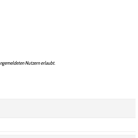
angemeldeten Nutzern erlaubt.