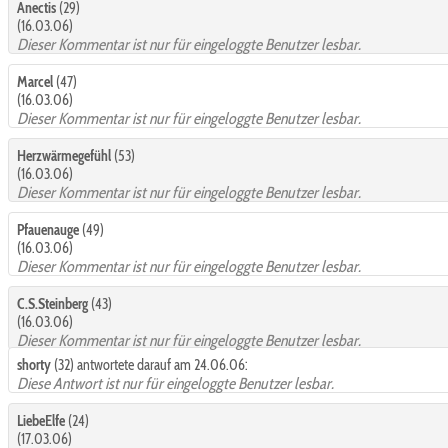
Anectis
(29)
(16.03.06)
Dieser Kommentar ist nur für eingeloggte Benutzer lesbar.
Marcel
(47)
(16.03.06)
Dieser Kommentar ist nur für eingeloggte Benutzer lesbar.
Herzwärmegefühl
(53)
(16.03.06)
Dieser Kommentar ist nur für eingeloggte Benutzer lesbar.
Pfauenauge
(49)
(16.03.06)
Dieser Kommentar ist nur für eingeloggte Benutzer lesbar.
C.S.Steinberg
(43)
(16.03.06)
Dieser Kommentar ist nur für eingeloggte Benutzer lesbar.
shorty
(32) antwortete darauf am 24.06.06:
Diese Antwort ist nur für eingeloggte Benutzer lesbar.
LiebeElfe
(24)
(17.03.06)