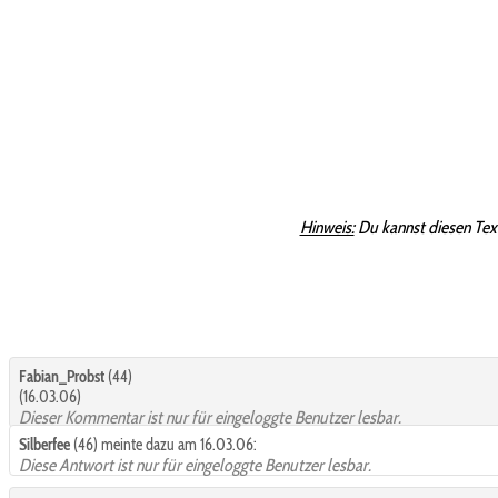
Hinweis:
Du kannst diesen Tex
Fabian_Probst
(44)
(16.03.06)
Dieser Kommentar ist nur für eingeloggte Benutzer lesbar.
Silberfee
(46) meinte dazu am 16.03.06:
Diese Antwort ist nur für eingeloggte Benutzer lesbar.