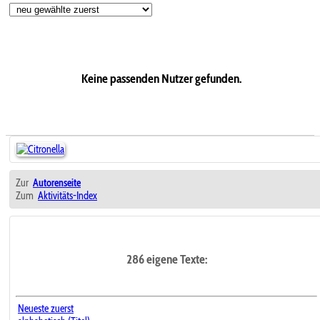
Keine passenden Nutzer gefunden.
Zur
Autorenseite
Zum
Aktivitäts-Index
286 eigene Texte:
Neueste zuerst