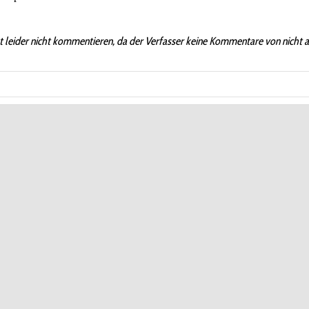
t leider nicht kommentieren, da der Verfasser keine Kommentare von nicht 