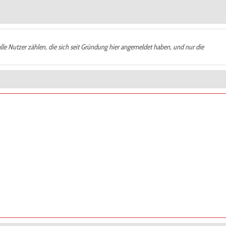
alle Nutzer zählen, die sich seit Gründung hier angemeldet haben, und nur die