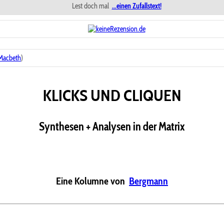
Lest doch mal
...einen Zufallstext!
Macbeth
)
KLICKS UND CLIQUEN
Synthesen + Analysen in der Matrix
Eine Kolumne von
Bergmann