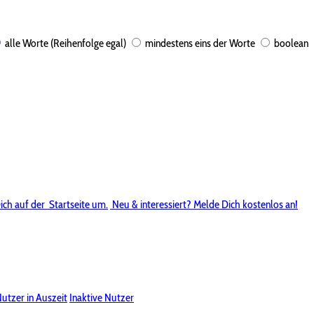
alle Worte (Reihenfolge egal)
mindestens eins der Worte
boolean
ich auf der
Startseite um.
Neu & interessiert? Melde Dich kostenlos an!
utzer in Auszeit
Inaktive Nutzer