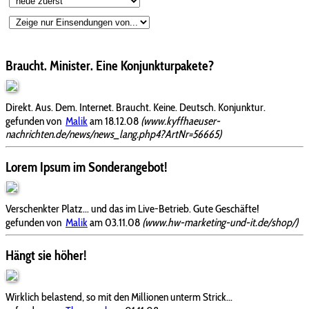
Braucht. Minister. Eine Konjunkturpakete?
Direkt. Aus. Dem. Internet. Braucht. Keine. Deutsch. Konjunktur.
gefunden von
Malik
am 18.12.08
(www.kyffhaeuser-
nachrichten.de/news/news_lang.php4?ArtNr=56665)
Lorem Ipsum im Sonderangebot!
Verschenkter Platz... und das im Live-Betrieb. Gute Geschäfte!
gefunden von
Malik
am 03.11.08
(www.hw-marketing-und-it.de/shop/)
Hängt sie höher!
Wirklich belastend, so mit den Millionen unterm Strick...