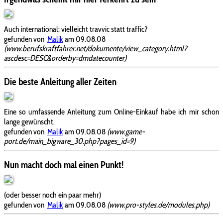
Auch international: vielleicht travvic statt traffic?
gefunden von
Malik
am 09.08.08
(www.berufskraftfahrer.net/dokumente/view_category.html?
ascdesc=DESC&orderby=dmdatecounter)
Die beste Anleitung aller Zeiten
Eine so umfassende Anleitung zum Online-Einkauf habe ich mir schon
lange gewünscht.
gefunden von
Malik
am 09.08.08
(www.game-
port.de/main_bigware_30.php?pages_id=9)
Nun macht doch mal einen Punkt!
(oder besser noch ein paar mehr)
gefunden von
Malik
am 09.08.08
(www.pro-styles.de/modules.php)