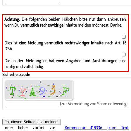
Achtung
: Die folgenden beiden Häkchen bitte
nur dann
ankreuzen,
wenn Du
vermutlich rechtswidrige
Inhalte
melden möchtest. Danke.
Dies ist eine Meldung
vermutlich rechtswidriger Inhalte
nach Art. 16
DSA
Die in der Meldung enthaltenen Angaben und Ausführungen sind
richtig und vollständig.
Sicherheitscode
(zur Vermeidung von Spam notwendig)
Ja, diesen Beitrag jetzt melden!
...oder lieber zurück zu:
Kommentar 418336 (zum Text