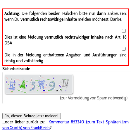
Achtung
: Die folgenden beiden Häkchen bitte
nur dann
ankreuzen,
wenn Du
vermutlich rechtswidrige
Inhalte
melden möchtest. Danke.
Dies ist eine Meldung
vermutlich rechtswidriger Inhalte
nach Art. 16
DSA
Die in der Meldung enthaltenen Angaben und Ausführungen sind
richtig und vollständig.
Sicherheitscode
(zur Vermeidung von Spam notwendig)
Ja, diesen Beitrag jetzt melden!
...oder lieber zurück zu:
Kommentar 853240 (zum Text Sphärenlärm
von Quoth) von FrankReich
?