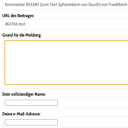
Kommentar 853240 (zum Text Sphärenlärm von Quoth) von FrankReich
URL des Beitrages:
462766.text
Grund für die Meldung:
Dein vollständiger Name:
Deine e-Mail-Adresse: