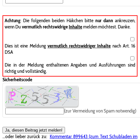
Achtung
: Die folgenden beiden Häkchen bitte
nur dann
ankreuzen,
wenn Du
vermutlich rechtswidrige
Inhalte
melden möchtest. Danke.
Dies ist eine Meldung
vermutlich rechtswidriger Inhalte
nach Art. 16
DSA
Die in der Meldung enthaltenen Angaben und Ausführungen sind
richtig und vollständig.
Sicherheitscode
(zur Vermeidung von Spam notwendig)
Ja, diesen Beitrag jetzt melden!
...oder lieber zurück zu:
Kommentar 899643 (zum Text Schubladen im