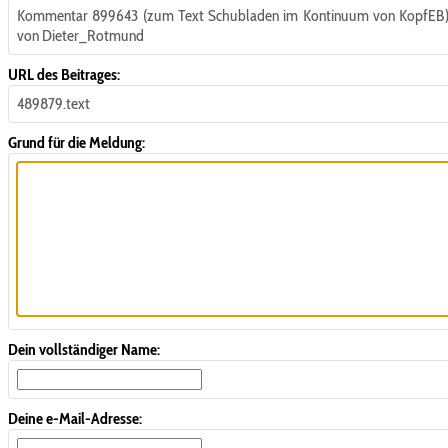
Kommentar 899643 (zum Text Schubladen im Kontinuum von KopfEB
von Dieter_Rotmund
URL des Beitrages:
489879.text
Grund für die Meldung:
Dein vollständiger Name:
Deine e-Mail-Adresse: