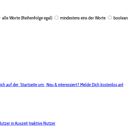
alle Worte (Reihenfolge egal)
mindestens eins der Worte
boolean
ich auf der
Startseite um.
Neu & interessiert? Melde Dich kostenlos an!
utzer in Auszeit
Inaktive Nutzer