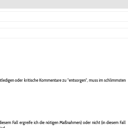
entledigen oder kritische Kommentare zu "entsorgen", muss im schlimmsten
iesem Fall ergreife ich die nötigen Maßnahmen) oder nicht (in diesem Fall