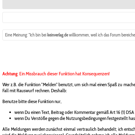
Eine Meinung: "Ich bin bei
keinverlag.de
willkommen, weil ich das Forum bereiche
Achtung
: Ein Missbrauch dieser Funktion hat Konsequenzen!
Wer z.B. die Funktion "Melden" benutzt, um sich mal einen Spaß zu mache
Fall mit Rauswurf rechnen. Deshalb:
Benutze bitte diese Funktion nur,
wenn Du einen Text, Beitrag oder Kommentar gemäß Art 16 (1) DSA
wenn Du Verstöße gegen die Nutzungsbedingungen festgestellt has
Alle Meldungen werden zunächst einmal vertraulich behandelt; ich entsche