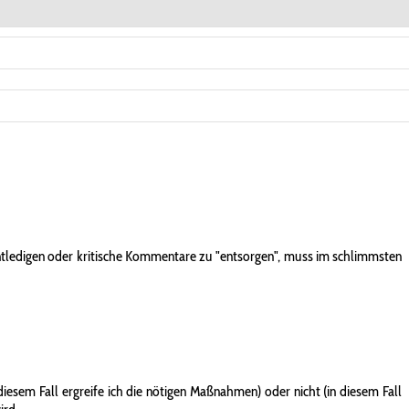
entledigen oder kritische Kommentare zu "entsorgen", muss im schlimmsten
iesem Fall ergreife ich die nötigen Maßnahmen) oder nicht (in diesem Fall