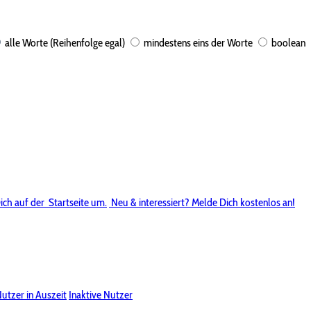
alle Worte (Reihenfolge egal)
mindestens eins der Worte
boolean
ich auf der
Startseite um.
Neu & interessiert? Melde Dich kostenlos an!
utzer in Auszeit
Inaktive Nutzer