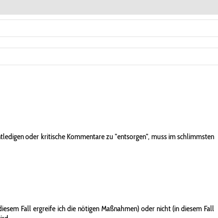
entledigen oder kritische Kommentare zu "entsorgen", muss im schlimmsten
iesem Fall ergreife ich die nötigen Maßnahmen) oder nicht (in diesem Fall