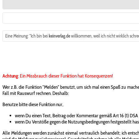
Eine Meinung: "Ich bin bei
keinverlag.de
willkommen, weil ich nicht wirklich schrec
Achtung
: Ein Missbrauch dieser Funktion hat Konsequenzen!
Wer z.B. die Funktion "Melden" benutzt, um sich mal einen Spaß zu mache
Fall mit Rauswurf rechnen. Deshalb:
Benutze bitte diese Funktion nur,
wenn Du einen Text, Beitrag oder Kommentar gemäß Art 16 (1) DSA
wenn Du Verstöße gegen die Nutzungsbedingungen festgestellt has
Alle Meldungen werden zunächst einmal vertraulich behandelt; ich entsche