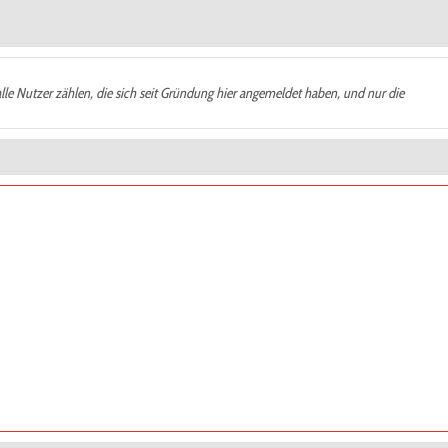
alle Nutzer zählen, die sich seit Gründung hier angemeldet haben, und nur die