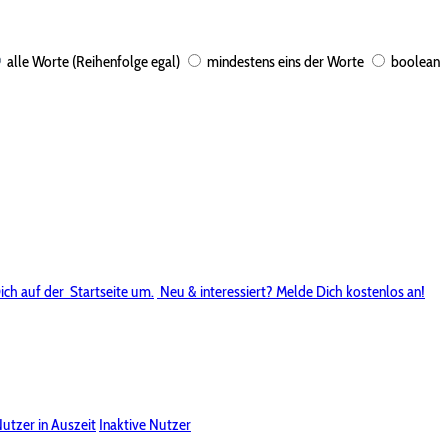
alle Worte (Reihenfolge egal)
mindestens eins der Worte
boolean
ich auf der
Startseite um.
Neu & interessiert? Melde Dich kostenlos an!
utzer in Auszeit
Inaktive Nutzer