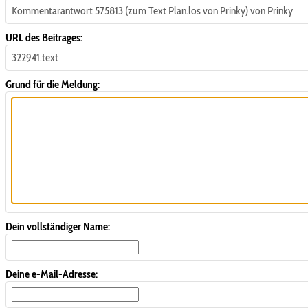
Kommentarantwort 575813 (zum Text Plan.los von Prinky) von Prinky
URL des Beitrages:
322941.text
Grund für die Meldung:
Dein vollständiger Name:
Deine e-Mail-Adresse: