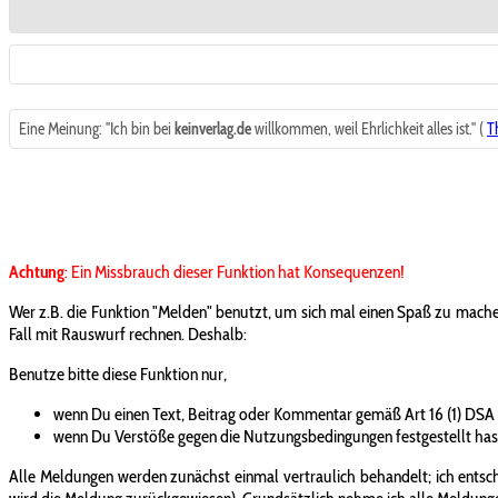
Eine Meinung: "Ich bin bei
keinverlag.de
willkommen, weil Ehrlichkeit alles ist." (
T
Achtung
: Ein Missbrauch dieser Funktion hat Konsequenzen!
Wer z.B. die Funktion "Melden" benutzt, um sich mal einen Spaß zu mache
Fall mit Rauswurf rechnen. Deshalb:
Benutze bitte diese Funktion nur,
wenn Du einen Text, Beitrag oder Kommentar gemäß Art 16 (1) DSA
wenn Du Verstöße gegen die Nutzungsbedingungen festgestellt has
Alle Meldungen werden zunächst einmal vertraulich behandelt; ich entsche