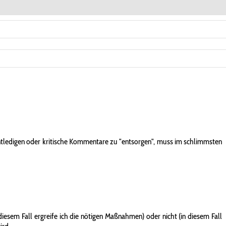
entledigen oder kritische Kommentare zu "entsorgen", muss im schlimmsten
iesem Fall ergreife ich die nötigen Maßnahmen) oder nicht (in diesem Fall