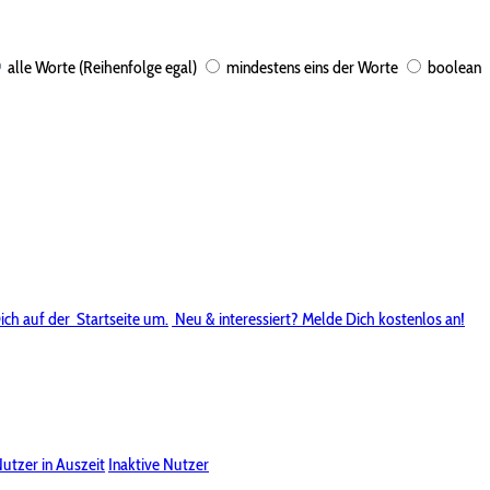
alle Worte (Reihenfolge egal)
mindestens eins der Worte
boolean
ich auf der
Startseite um.
Neu & interessiert? Melde Dich kostenlos an!
utzer in Auszeit
Inaktive Nutzer