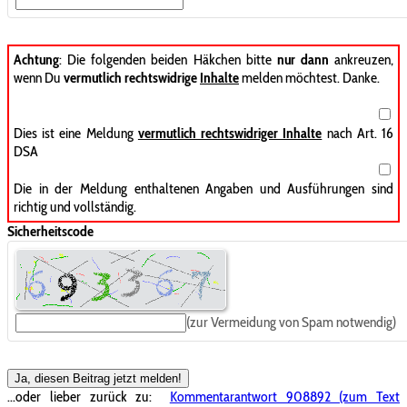
Achtung
: Die folgenden beiden Häkchen bitte
nur dann
ankreuzen,
wenn Du
vermutlich rechtswidrige
Inhalte
melden möchtest. Danke.
Dies ist eine Meldung
vermutlich rechtswidriger Inhalte
nach Art. 16
DSA
Die in der Meldung enthaltenen Angaben und Ausführungen sind
richtig und vollständig.
Sicherheitscode
(zur Vermeidung von Spam notwendig)
Ja, diesen Beitrag jetzt melden!
...oder lieber zurück zu:
Kommentarantwort 908892 (zum Text