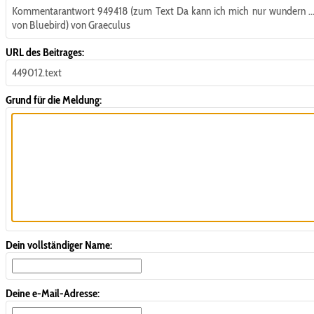
Kommentarantwort 949418 (zum Text Da kann ich mich nur wundern ..
von Bluebird) von Graeculus
URL des Beitrages:
449012.text
Grund für die Meldung:
Dein vollständiger Name:
Deine e-Mail-Adresse: