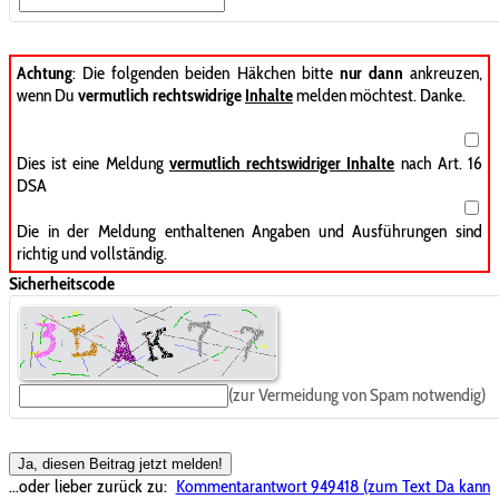
Achtung
: Die folgenden beiden Häkchen bitte
nur dann
ankreuzen,
wenn Du
vermutlich rechtswidrige
Inhalte
melden möchtest. Danke.
Dies ist eine Meldung
vermutlich rechtswidriger Inhalte
nach Art. 16
DSA
Die in der Meldung enthaltenen Angaben und Ausführungen sind
richtig und vollständig.
Sicherheitscode
(zur Vermeidung von Spam notwendig)
Ja, diesen Beitrag jetzt melden!
...oder lieber zurück zu:
Kommentarantwort 949418 (zum Text Da kann