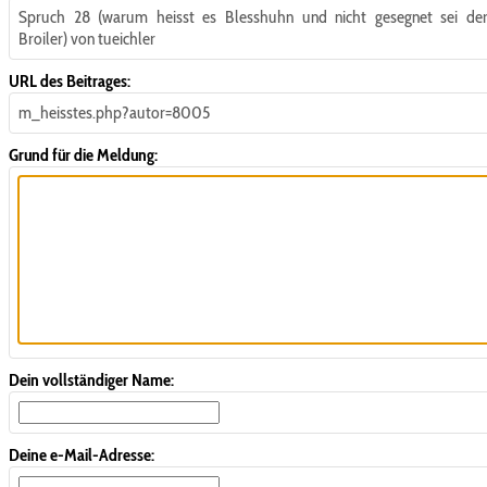
Spruch 28 (warum heisst es Blesshuhn und nicht gesegnet sei de
Broiler) von tueichler
URL des Beitrages:
m_heisstes.php?autor=8005
Grund für die Meldung:
Dein vollständiger Name:
Deine e-Mail-Adresse: