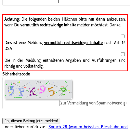
Achtung
: Die folgenden beiden Häkchen bitte
nur dann
ankreuzen,
wenn Du
vermutlich rechtswidrige
Inhalte
melden möchtest. Danke.
Dies ist eine Meldung
vermutlich rechtswidriger Inhalte
nach Art. 16
DSA
Die in der Meldung enthaltenen Angaben und Ausführungen sind
richtig und vollständig.
Sicherheitscode
(zur Vermeidung von Spam notwendig)
Ja, diesen Beitrag jetzt melden!
...oder lieber zurück zu:
Spruch 28 (warum heisst es Blesshuhn und