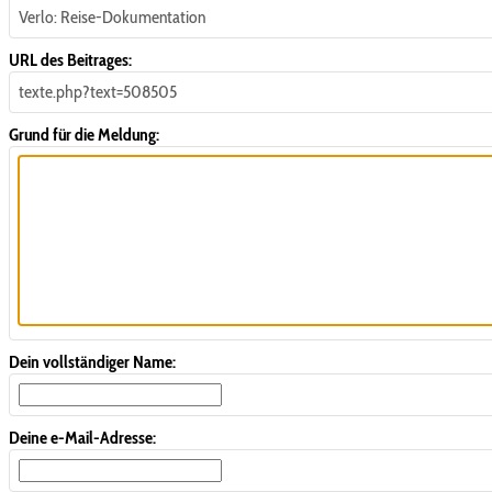
Verlo: Reise-Dokumentation
URL des Beitrages:
texte.php?text=508505
Grund für die Meldung:
Dein vollständiger Name:
Deine e-Mail-Adresse: