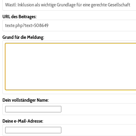
Wastl: Inklusion als wichtige Grundlage für eine gerechte Gesellschaft
URL des Beitrages:
texte.php?text=508649
Grund für die Meldung:
Dein vollständiger Name:
Deine e-Mail-Adresse: