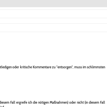
entledigen oder kritische Kommentare zu "entsorgen", muss im schlimmsten
iesem Fall ergreife ich die nötigen Maßnahmen) oder nicht (in diesem Fall