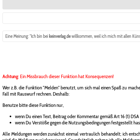
Eine Meinung: "Ich bin bei
keinverlag.de
willkommen, weil ich mich mit allen Küns
Achtung
: Ein Missbrauch dieser Funktion hat Konsequenzen!
Wer z.B. die Funktion "Melden" benutzt, um sich mal einen Spaß zu mache
Fall mit Rauswurf rechnen. Deshalb:
Benutze bitte diese Funktion nur,
wenn Du einen Text, Beitrag oder Kommentar gemäß Art 16 (1) DSA
wenn Du Verstöße gegen die Nutzungsbedingungen festgestellt has
Alle Meldungen werden zunächst einmal vertraulich behandelt; ich entsche