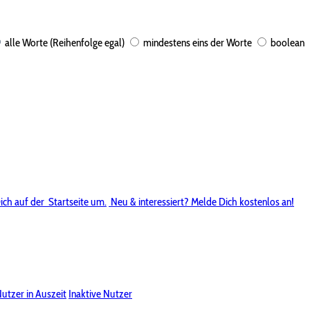
alle Worte (Reihenfolge egal)
mindestens eins der Worte
boolean
ich auf der
Startseite um.
Neu & interessiert? Melde Dich kostenlos an!
utzer in Auszeit
Inaktive Nutzer