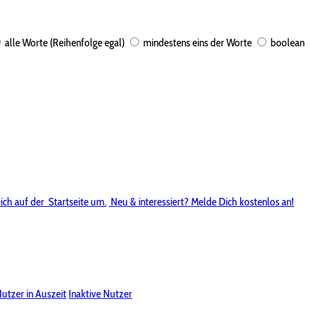
alle Worte (Reihenfolge egal)
mindestens eins der Worte
boolean
ich auf der
Startseite um.
Neu & interessiert? Melde Dich kostenlos an!
utzer in Auszeit
Inaktive Nutzer