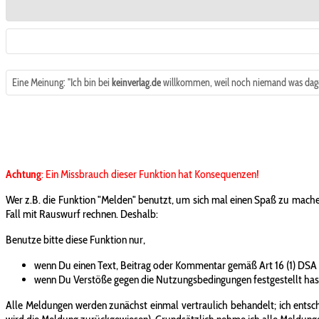
Eine Meinung: "Ich bin bei
keinverlag.de
willkommen, weil noch niemand was dage
Achtung
: Ein Missbrauch dieser Funktion hat Konsequenzen!
Wer z.B. die Funktion "Melden" benutzt, um sich mal einen Spaß zu mache
Fall mit Rauswurf rechnen. Deshalb:
Benutze bitte diese Funktion nur,
wenn Du einen Text, Beitrag oder Kommentar gemäß Art 16 (1) DSA
wenn Du Verstöße gegen die Nutzungsbedingungen festgestellt has
Alle Meldungen werden zunächst einmal vertraulich behandelt; ich entsche