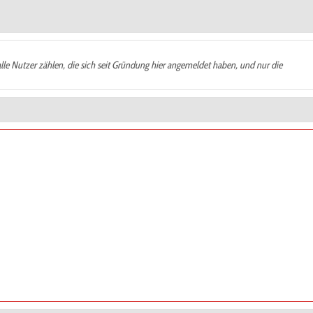
alle Nutzer zählen, die sich seit Gründung hier angemeldet haben, und nur die