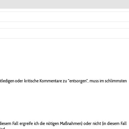
entledigen oder kritische Kommentare zu "entsorgen", muss im schlimmsten
iesem Fall ergreife ich die nötigen Maßnahmen) oder nicht (in diesem Fall