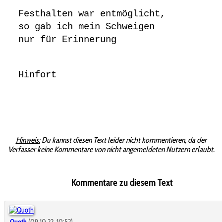
Festhalten war entmöglicht,
so gab ich mein Schweigen
nur für Erinnerung
Hinfort
Hinweis:
Du kannst diesen Text leider nicht kommentieren, da der
Verfasser keine Kommentare von nicht angemeldeten Nutzern erlaubt.
Kommentare zu diesem Text