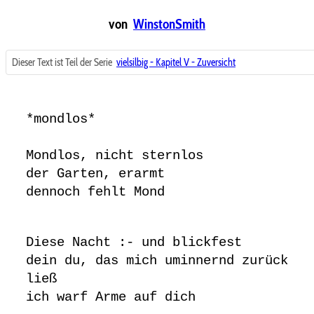
von
WinstonSmith
Dieser Text ist Teil der Serie
vielsilbig - Kapitel V - Zuversicht
*mondlos*
Mondlos, nicht sternlos
der Garten, erarmt
dennoch fehlt Mond
Diese Nacht :- und blickfest
dein du, das mich uminnernd zurück
ließ
ich warf Arme auf dich