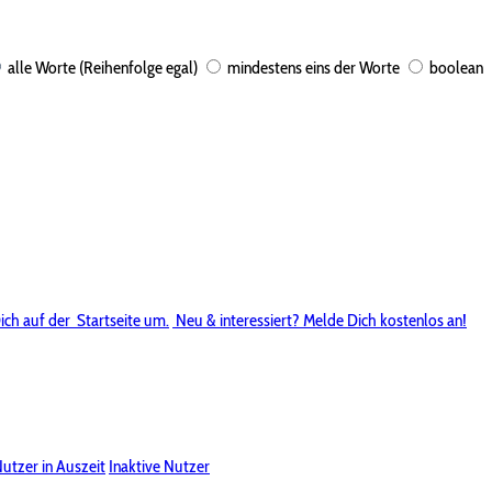
alle Worte (Reihenfolge egal)
mindestens eins der Worte
boolean
ich auf der
Startseite um.
Neu & interessiert? Melde Dich kostenlos an!
utzer in Auszeit
Inaktive Nutzer