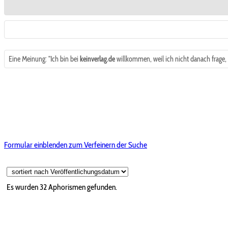
Eine Meinung: "Ich bin bei
keinverlag.de
willkommen, weil ich nicht danach frage, o
Formular einblenden zum Verfeinern der Suche
Es wurden 32 Aphorismen gefunden.