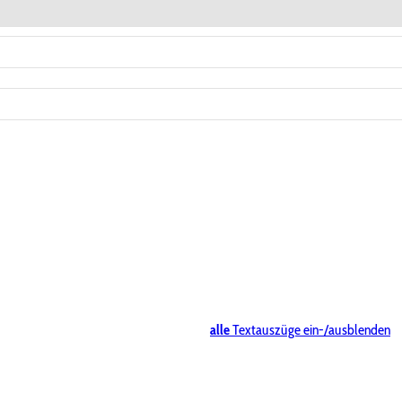
alle
Textauszüge ein-/ausblenden