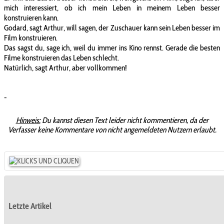
mich interessiert, ob ich mein Leben in meinem Leben besser
konstruieren kann.
Godard, sagt Arthur, will sagen, der Zuschauer kann sein Leben besser im
Film konstruieren.
Das sagst du, sage ich, weil du immer ins Kino rennst. Gerade die besten
Filme konstruieren das Leben schlecht.
Natürlich, sagt Arthur, aber vollkommen!
-
Hinweis:
Du kannst diesen Text leider nicht kommentieren, da der
Verfasser keine Kommentare von nicht angemeldeten Nutzern erlaubt.
Letzte Artikel