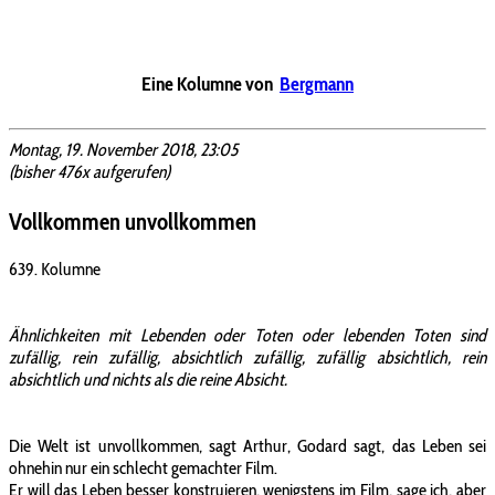
Eine Kolumne von
Bergmann
Montag, 19. November 2018, 23:05
(bisher 476x aufgerufen)
Vollkommen unvollkommen
639. Kolumne
Ähnlichkeiten mit Lebenden oder Toten oder lebenden Toten sind
zufällig, rein zufällig, absichtlich zufällig, zufällig absichtlich, rein
absichtlich und nichts als die reine Absicht.
Die Welt ist unvollkommen, sagt Arthur, Godard sagt, das Leben sei
ohnehin nur ein schlecht gemachter Film.
Er will das Leben besser konstruieren, wenigstens im Film, sage ich, aber